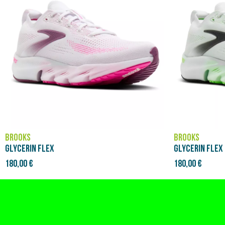
BROOKS
BROOKS
GLYCERIN FLEX
GLYCERIN FLEX
180,00 €
180,00 €