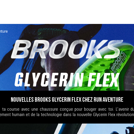
nture
NOUVELLES BROOKS GLYCERIN FLEX CHEZ RUN AVENTURE
 ta course avec une chaussure conçue pour bouger avec toi. L’avenir du
ment humain et de la technologie dans la nouvelle Glycerin Flex révolution