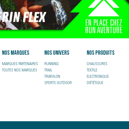
Nos marques
Nos univers
Nos produits
MARQUES PARTENAIRES
RUNNING
CHAUSSURES
TOUTES NOS MARQUES
TRAIL
TEXTILE
TRIATHLON
ELECTRONIQUE
SPORTS OUTDOOR
DIÉTÉTIQUE