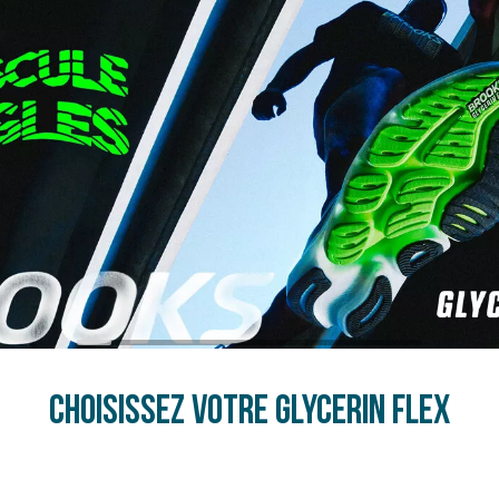
Choisissez votre Glycerin Flex