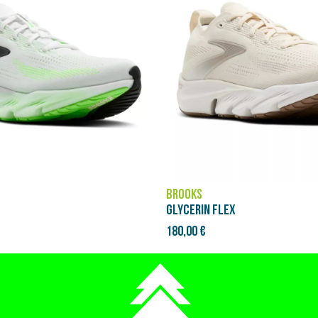
BROOKS
GLYCERIN FLEX
180,00 €