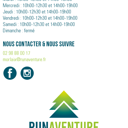
Mercredi : 10h00-12h30 et 14h00-19h00
Jeudi : 10h00-12h30 et 14h00-19h00
Vendredi : 10h00-12h30 et 14h00-19h00
Samedi : 10h00-12h30 et 14h00-19h00
Dimanche : fermé
Nous contacter & nous suivre
02 98 88 00 17
morlaix@runaventure.fr