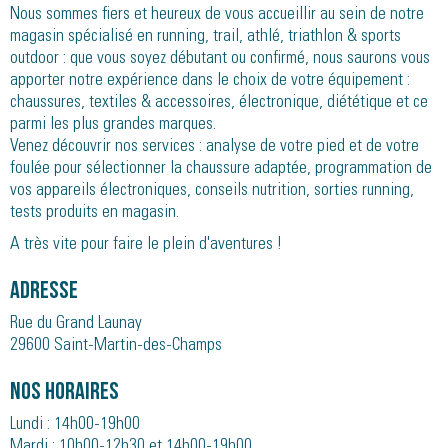
Nous sommes fiers et heureux de vous accueillir au sein de notre
magasin spécialisé en running, trail, athlé, triathlon & sports
outdoor : que vous soyez débutant ou confirmé, nous saurons vous
apporter notre expérience dans le choix de votre équipement :
chaussures, textiles & accessoires, électronique, diététique et ce
parmi les plus grandes marques.
Venez découvrir nos services : analyse de votre pied et de votre
foulée pour sélectionner la chaussure adaptée, programmation de
vos appareils électroniques, conseils nutrition, sorties running,
tests produits en magasin.
A très vite pour faire le plein d'aventures !
Adresse
Rue du Grand Launay
29600 Saint-Martin-des-Champs
Nos horaires
Lundi : 14h00-19h00
Mardi : 10h00-12h30 et 14h00-19h00