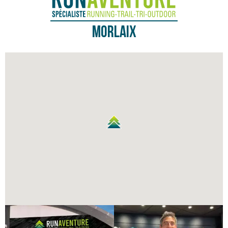
Morlaix