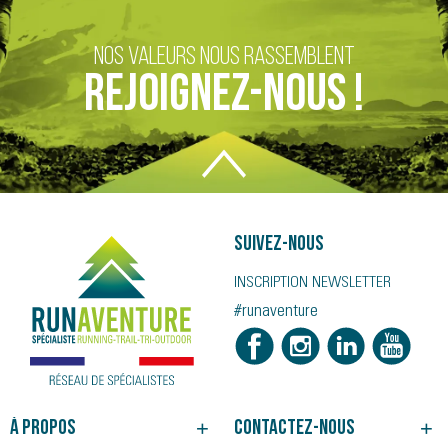
NOS VALEURS NOUS RASSEMBLENT
REJOIGNEZ-NOUS !
Suivez-nous
INSCRIPTION NEWSLETTER
#runaventure
À propos
Contactez-nous