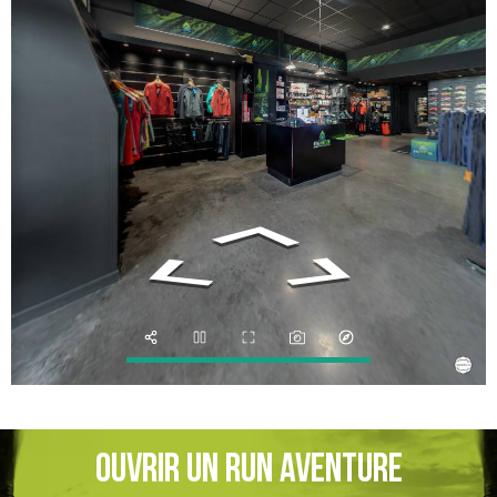
OUVRIR UN RUN AVENTURE