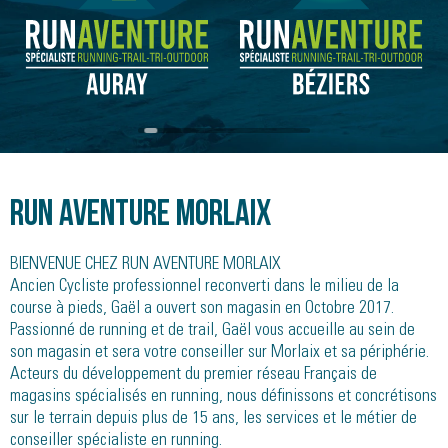
Run Aventure Morlaix
BIENVENUE CHEZ RUN AVENTURE MORLAIX
Ancien Cycliste professionnel reconverti dans le milieu de la
course à pieds, Gaël a ouvert son magasin en Octobre 2017.
Passionné de running et de trail, Gaël vous accueille au sein de
son magasin et sera votre conseiller sur Morlaix et sa périphérie.
Acteurs du développement du premier réseau Français de
magasins spécialisés en running, nous définissons et concrétisons
sur le terrain depuis plus de 15 ans, les services et le métier de
conseiller spécialiste en running.