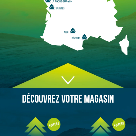
DÉCOUVREZ VOTRE MAGASIN