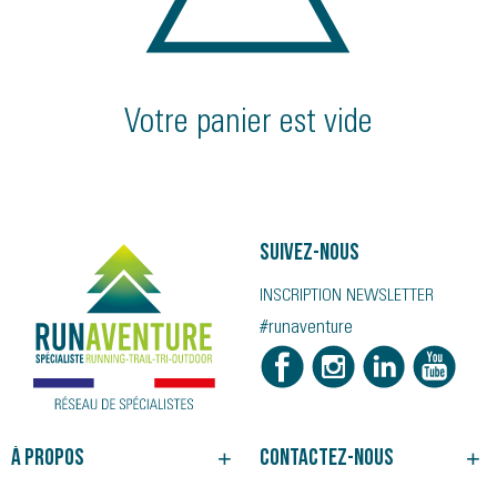
Votre panier est vide
Suivez-nous
INSCRIPTION NEWSLETTER
#runaventure
À propos
Contactez-nous