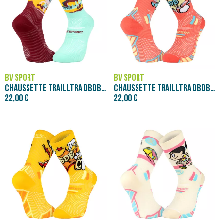
BV SPORT
BV SPORT
CHAUSSETTE TRAILLTRA DBDB HONG KONG
CHAUSSETTE TRAILLTRA DBDB POP CORAIL
22,00 €
22,00 €