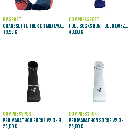
BV SPORT
COMPRESSPORT
CHAUSSETTE TREK GR MID LYOCELL BLEU/COR
FULL SOCKS RUN - BLEU DAZZ/SUCRE
19,95 €
40,00 €
COMPRESSPORT
COMPRESSPORT
PRO MARATHON SOCKS V2.0 - BLACK/WHITE
PRO MARATHON SOCKS V2.0 - WHITE/BLACK
25,00 €
25,00 €