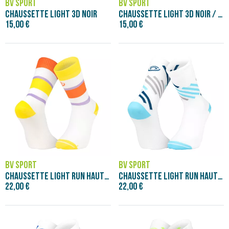
BV SPORT
BV SPORT
CHAUSSETTE LIGHT 3D NOIR
CHAUSSETTE LIGHT 3D NOIR / BLEU
15,00 €
15,00 €
BV SPORT
BV SPORT
CHAUSSETTE LIGHT RUN HAUTE IBIZA RETRO O
CHAUSSETTE LIGHT RUN HAUTE MIAMI BLEU/GR
22,00 €
22,00 €