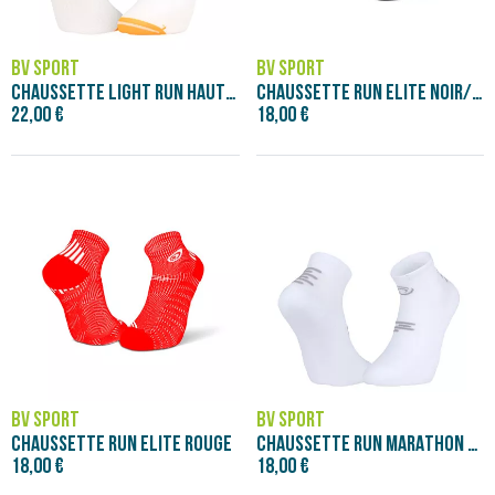
BV SPORT
BV SPORT
CHAUSSETTE LIGHT RUN HAUTE MIAMI ORANGE/
CHAUSSETTE RUN ELITE NOIR/GRIS
22,00 €
18,00 €
BV SPORT
BV SPORT
CHAUSSETTE RUN ELITE ROUGE
CHAUSSETTE RUN MARATHON LOW BLANC/GRIS
18,00 €
18,00 €