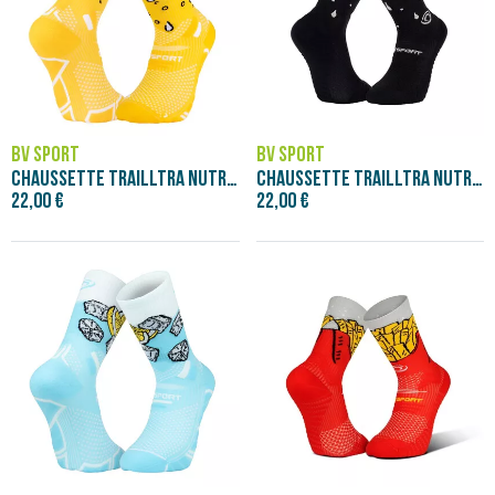
BV SPORT
BV SPORT
CHAUSSETTE TRAILLTRA NUTRISOCKS BIERE
CHAUSSETTE TRAILLTRA NUTRISOCKS BIERE BR
22,00 €
22,00 €