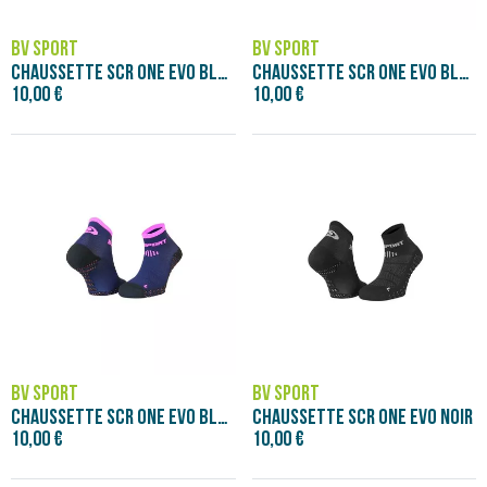
BV SPORT
BV SPORT
CHAUSSETTE SCR ONE EVO BLANC
CHAUSSETTE SCR ONE EVO BLEU
10,00 €
10,00 €
BV SPORT
BV SPORT
CHAUSSETTE SCR ONE EVO BLEU/ROSE
CHAUSSETTE SCR ONE EVO NOIR
10,00 €
10,00 €