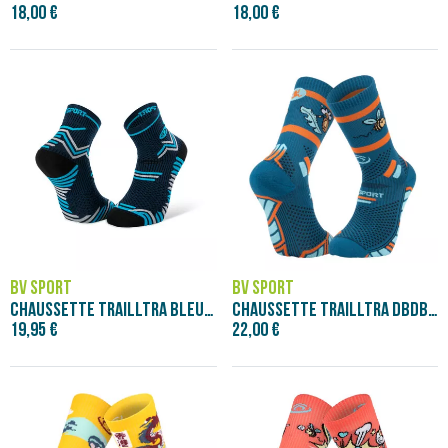
18,00 €
18,00 €
BV SPORT
BV SPORT
CHAUSSETTE TRAILLTRA BLEU/GRIS
CHAUSSETTE TRAILLTRA DBDB BEEBEER
19,95 €
22,00 €