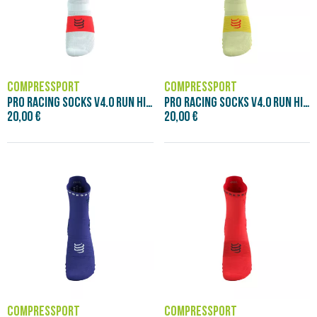
COMPRESSPORT
COMPRESSPORT
PRO RACING SOCKS V4.0 RUN HIGH - WHITE/F
PRO RACING SOCKS V4.0 RUN HIGH - YELLOW/
20,00 €
20,00 €
COMPRESSPORT
COMPRESSPORT