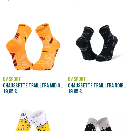
BV SPORT
BV SPORT
CHAUSSETTE TRAILLTRA MID ORANGE/BORDEAUX
CHAUSSETTE TRAILLTRA NOIR/GRIS
19,95 €
19,95 €