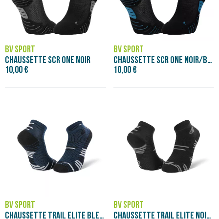
BV SPORT
BV SPORT
CHAUSSETTE SCR ONE NOIR
CHAUSSETTE SCR ONE NOIR/BLEU
10,00 €
10,00 €
BV SPORT
BV SPORT
CHAUSSETTE TRAIL ELITE BLEU/NOIR
CHAUSSETTE TRAIL ELITE NOIR/GRIS