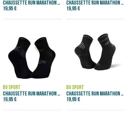
CHAUSSETTE RUN MARATHON MID BLANC/GRIS
CHAUSSETTE RUN MARATHON MID BLEU MARINE
19,95 €
19,95 €
BV SPORT
BV SPORT
CHAUSSETTE RUN MARATHON MID NOIR/GRIS
CHAUSSETTE RUN MARATHON NOIR/GRIS
19,95 €
19,95 €