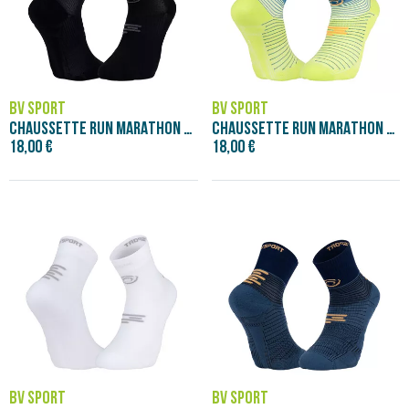
BV SPORT
BV SPORT
CHAUSSETTE RUN MARATHON LOW NOIR/GRIS
CHAUSSETTE RUN MARATHON LOW VERT/BLEU
18,00 €
18,00 €
BV SPORT
BV SPORT