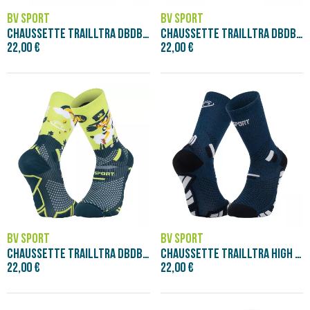
BV SPORT
BV SPORT
CHAUSSETTE TRAILLTRA DBDB POP JAUNE
CHAUSSETTE TRAILLTRA DBDB RUNTONIC
22,00 €
22,00 €
BV SPORT
BV SPORT
CHAUSSETTE TRAILLTRA DBDB SAINT PATRICK
CHAUSSETTE TRAILLTRA HIGH BLEU/GRIS
22,00 €
22,00 €