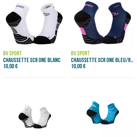
BV SPORT
BV SPORT
CHAUSSETTE SCR ONE BLANC
CHAUSSETTE SCR ONE BLEU/ROSE
10,00 €
10,00 €