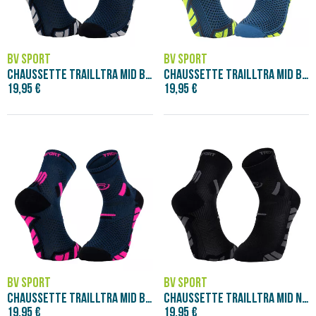
BV SPORT
BV SPORT
CHAUSSETTE TRAILLTRA MID BLEU/GRIS
CHAUSSETTE TRAILLTRA MID BLEU/JAUNE
19,95 €
19,95 €
BV SPORT
BV SPORT
CHAUSSETTE TRAILLTRA MID BLEU/ROSE
CHAUSSETTE TRAILLTRA MID NOIR/GRIS
19,95 €
19,95 €