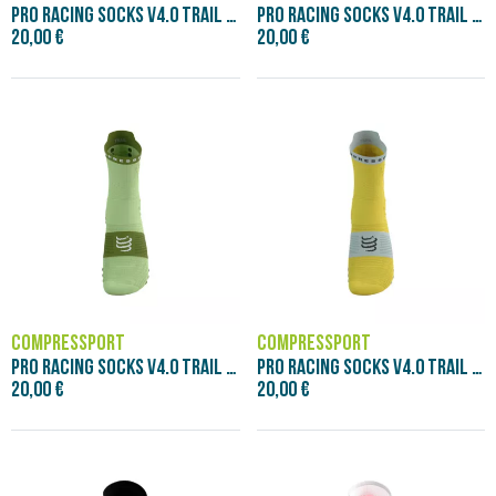
PRO RACING SOCKS V4.0 TRAIL - DAZZ BLUE/
PRO RACING SOCKS V4.0 TRAIL - FLUO RED/B
20,00 €
20,00 €
COMPRESSPORT
COMPRESSPORT
PRO RACING SOCKS V4.0 TRAIL - LIGHT GREE
PRO RACING SOCKS V4.0 TRAIL - YELLOW/DAW
20,00 €
20,00 €