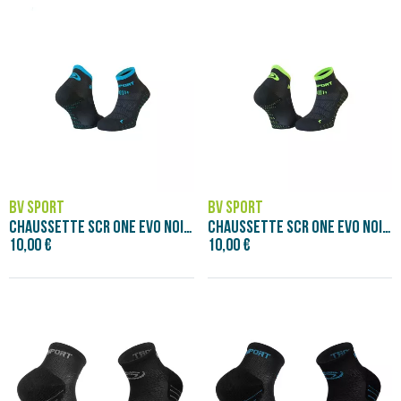
BV SPORT
BV SPORT
CHAUSSETTE SCR ONE EVO NOIR/BLEU
CHAUSSETTE SCR ONE EVO NOIR/VERT
10,00 €
10,00 €