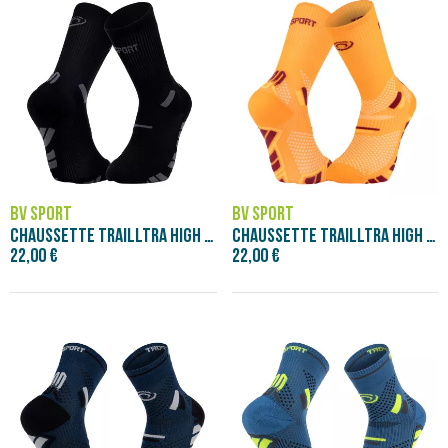
BV SPORT
BV SPORT
CHAUSSETTE TRAILLTRA HIGH NOIR/GRIS
CHAUSSETTE TRAILLTRA HIGH ORANGE/BORDEAU
22,00 €
22,00 €