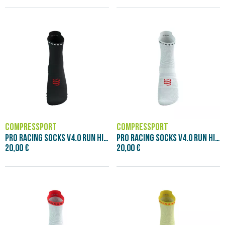
COMPRESSPORT
COMPRESSPORT
PRO RACING SOCKS V4.0 RUN HIGH - BLACK/W
PRO RACING SOCKS V4.0 RUN HIGH - WHITE/B
20,00 €
20,00 €