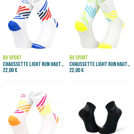
BV SPORT
BV SPORT
CHAUSSETTE LIGHT RUN HAUTE MIAMI BLEU/RO
CHAUSSETTE LIGHT RUN HAUTE MIAMI JAUNE/V
22,00 €
22,00 €