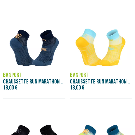
BV SPORT
BV SPORT
CHAUSSETTE RUN MARATHON LOW BLEU MARINE
CHAUSSETTE RUN MARATHON LOW JAUNE/BLEU
18,00 €
18,00 €