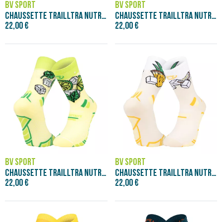
BV SPORT
BV SPORT
CHAUSSETTE TRAILLTRA NUTRISOCKS BLUE LAG
CHAUSSETTE TRAILLTRA NUTRISOCKS FRITES
22,00 €
22,00 €
BV SPORT
BV SPORT
CHAUSSETTE TRAILLTRA NUTRISOCKS MOJITO
CHAUSSETTE TRAILLTRA NUTRISOCKS PINA COL
22,00 €
22,00 €