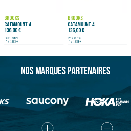
BROOKS
BROOKS
CATAMOUNT 4
CATAMOUNT 4
136,00 €
136,00 €
Prix initial
Prix initial
170,00 €
170,00 €
Nos marques partenaires