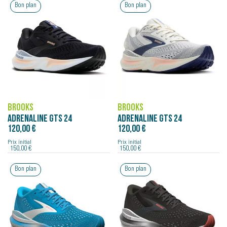
Bon plan
Bon plan
BROOKS
BROOKS
ADRENALINE GTS 24
ADRENALINE GTS 24
120,00 €
120,00 €
Prix initial
Prix initial
150,00 €
150,00 €
Bon plan
Bon plan