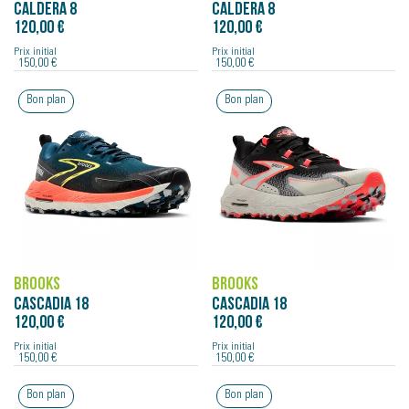
CALDERA 8
CALDERA 8
120,00 €
120,00 €
Prix initial
Prix initial
150,00 €
150,00 €
Bon plan
Bon plan
BROOKS
BROOKS
CASCADIA 18
CASCADIA 18
120,00 €
120,00 €
Prix initial
Prix initial
150,00 €
150,00 €
Bon plan
Bon plan