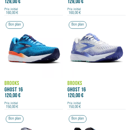
128,00 €
128,00 €
Prix initial
Prix initial
160,00 €
160,00 €
Bon plan
Bon plan
BROOKS
BROOKS
GHOST 16
GHOST 16
120,00 €
120,00 €
Prix initial
Prix initial
150,00 €
150,00 €
Bon plan
Bon plan