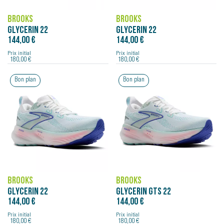
BROOKS
BROOKS
GLYCERIN 22
GLYCERIN 22
144,00 €
144,00 €
Prix initial
Prix initial
180,00 €
180,00 €
Bon plan
Bon plan
BROOKS
BROOKS
GLYCERIN 22
GLYCERIN GTS 22
144,00 €
144,00 €
Prix initial
Prix initial
180,00 €
180,00 €