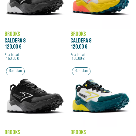
BROOKS
BROOKS
CALDERA 8
CALDERA 8
120,00 €
120,00 €
Prix initial
Prix initial
150,00 €
150,00 €
Bon plan
Bon plan
BROOKS
BROOKS