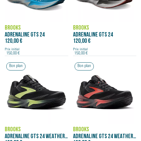
BROOKS
BROOKS
ADRENALINE GTS 24
ADRENALINE GTS 24
120,00 €
120,00 €
Prix initial
Prix initial
150,00 €
150,00 €
Bon plan
Bon plan
BROOKS
BROOKS
ADRENALINE GTS 24 WEATHERIZED
ADRENALINE GTS 24 WEATHERIZED