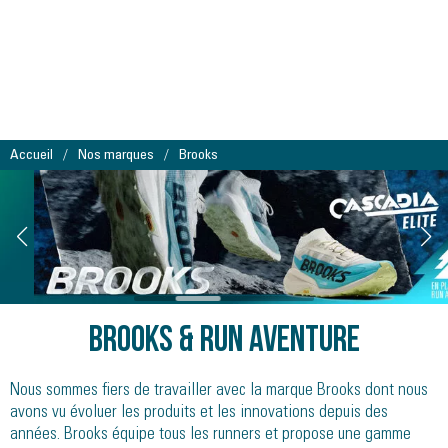
Accueil
Nos marques
Brooks
BROOKS & RUN AVENTURE
Nous sommes fiers de travailler avec la marque Brooks dont nous
avons vu évoluer les produits et les innovations depuis des
années. Brooks équipe tous les runners et propose une gamme