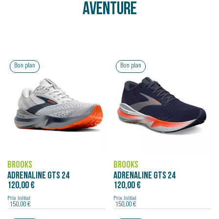
AVENTURE
Bon plan
Bon plan
BROOKS
BROOKS
ADRENALINE GTS 24
ADRENALINE GTS 24
120,00 €
120,00 €
Prix initial
Prix initial
150,00 €
150,00 €