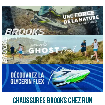
CHAUSSURES BROOKS CHEZ RUN