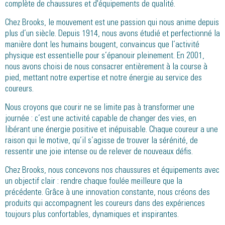
complète de chaussures et d'équipements de qualité.
Chez Brooks, le mouvement est une passion qui nous anime depuis
plus d’un siècle. Depuis 1914, nous avons étudié et perfectionné la
manière dont les humains bougent, convaincus que l’activité
physique est essentielle pour s’épanouir pleinement. En 2001,
nous avons choisi de nous consacrer entièrement à la course à
pied, mettant notre expertise et notre énergie au service des
coureurs.
Nous croyons que courir ne se limite pas à transformer une
journée : c’est une activité capable de changer des vies, en
libérant une énergie positive et inépuisable. Chaque coureur a une
raison qui le motive, qu’il s’agisse de trouver la sérénité, de
ressentir une joie intense ou de relever de nouveaux défis.
Chez Brooks, nous concevons nos chaussures et équipements avec
un objectif clair : rendre chaque foulée meilleure que la
précédente. Grâce à une innovation constante, nous créons des
produits qui accompagnent les coureurs dans des expériences
toujours plus confortables, dynamiques et inspirantes.