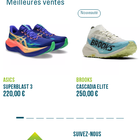
Meilleures ventes
Nouveauté
ASICS
BROOKS
SUPERBLAST 3
CASCADIA ELITE
220,00 €
250,00 €
Suivez-nous