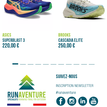
ASICS
BROOKS
SUPERBLAST 3
CASCADIA ELITE
220,00 €
250,00 €
Suivez-nous
INSCRIPTION NEWSLETTER
#runaventure