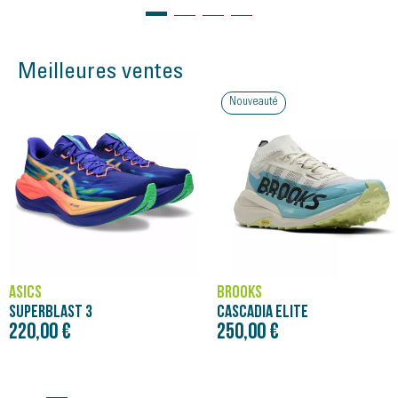
Meilleures ventes
Nouveauté
ASICS
BROOKS
SUPERBLAST 3
CASCADIA ELITE
220,00 €
250,00 €