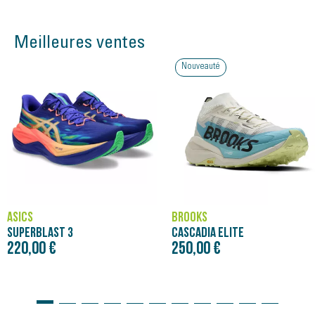
Meilleures ventes
Nouveauté
ASICS
BROOKS
SUPERBLAST 3
CASCADIA ELITE
220,00 €
250,00 €