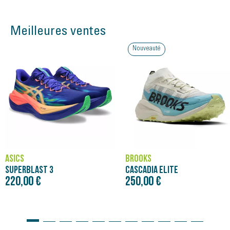
Meilleures ventes
Nouveauté
ASICS
BROOKS
SUPERBLAST 3
CASCADIA ELITE
220,00 €
250,00 €