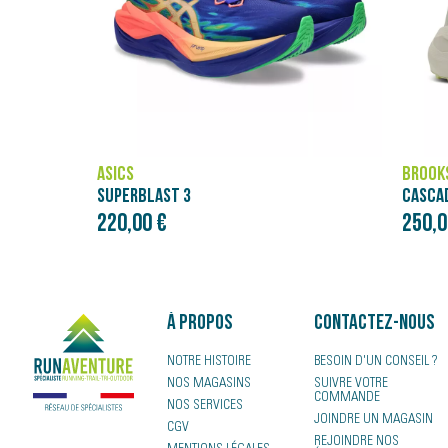
ASICS
BROOK
SUPERBLAST 3
CASCAD
220,00 €
250,0
À propos
Contactez-nous
NOTRE HISTOIRE
BESOIN D'UN CONSEIL ?
NOS MAGASINS
SUIVRE VOTRE
COMMANDE
NOS SERVICES
JOINDRE UN MAGASIN
CGV
REJOINDRE NOS