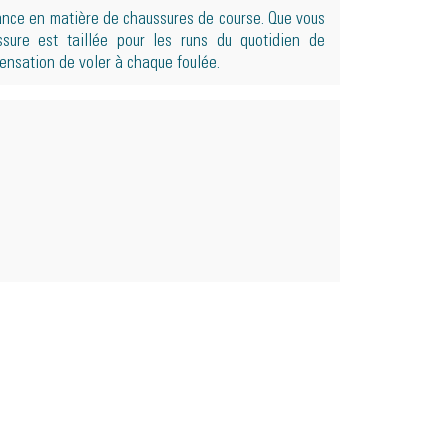
ance en matière de chaussures de course. Que vous
sure est taillée pour les runs du quotidien de
ensation de voler à chaque foulée.