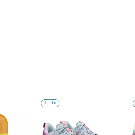
Bon plan