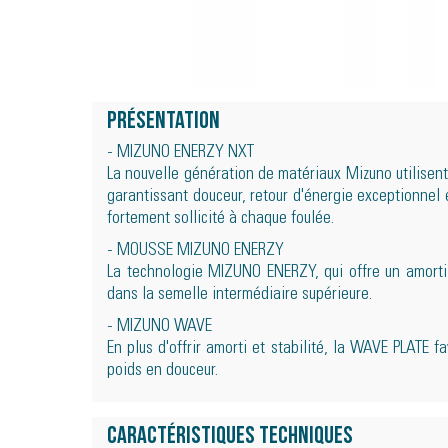
Présentation
- MIZUNO ENERZY NXT
La nouvelle génération de matériaux Mizuno utilisen
garantissant douceur, retour d'énergie exceptionnel e
fortement sollicité à chaque foulée.
- MOUSSE MIZUNO ENERZY
La technologie MIZUNO ENERZY, qui offre un amorti 
dans la semelle intermédiaire supérieure.
- MIZUNO WAVE
En plus d'offrir amorti et stabilité, la WAVE PLATE fa
poids en douceur.
Caractéristiques techniques