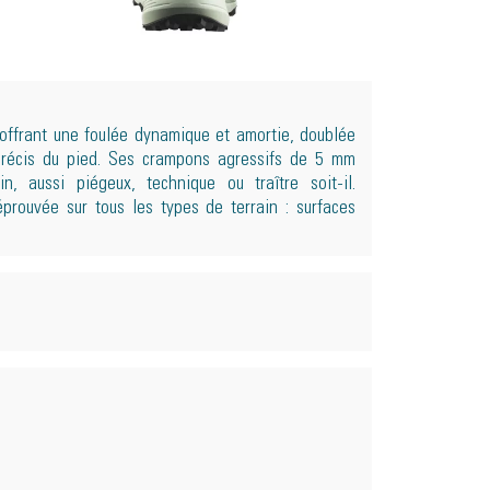
 offrant une foulée dynamique et amortie, doublée
précis du pied. Ses crampons agressifs de 5 mm
n, aussi piégeux, technique ou traître soit-il.
prouvée sur tous les types de terrain : surfaces