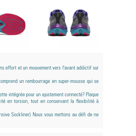
ns effort et un mouvement vers l'avant addictif sur
omprend un rembourrage en super-mousse qui se
ette intégrée pour un ajustement connecté? Plaque
ité en torsion, tout en conservant la flexibilité à
sive Sockliner). Nous vous mettons au défi de ne