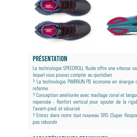
Présentation
La technologie SPEEDROLL fluide offre une vitesse sa
lequel vous pouvez compter au quotidien.
? La technologie PWRRUN PB économe en énergie c
referme
? Conception améliorée avec maillage zonal et langu
repensée - Renfort vertical pour ajouter de la rigid
l'avant-pied. et sécurisé
? Entrez dans notre tout nouveau SRS (Super Respon
pas rebondir