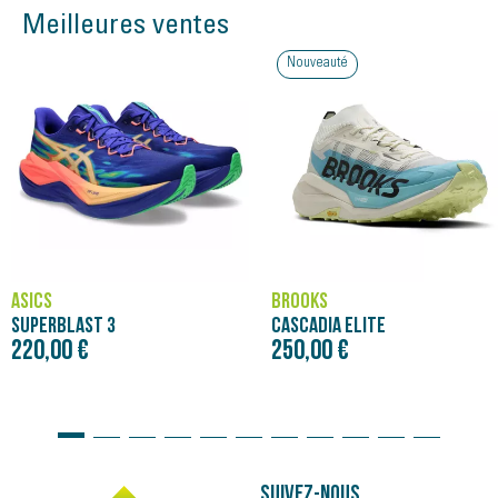
Meilleures ventes
Nouveauté
ASICS
BROOKS
SUPERBLAST 3
CASCADIA ELITE
220,00 €
250,00 €
Suivez-nous