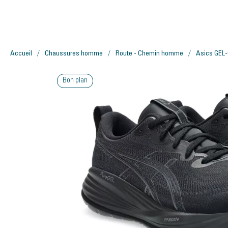
Accueil
Chaussures homme
Route - Chemin homme
Asics GEL
Bon plan