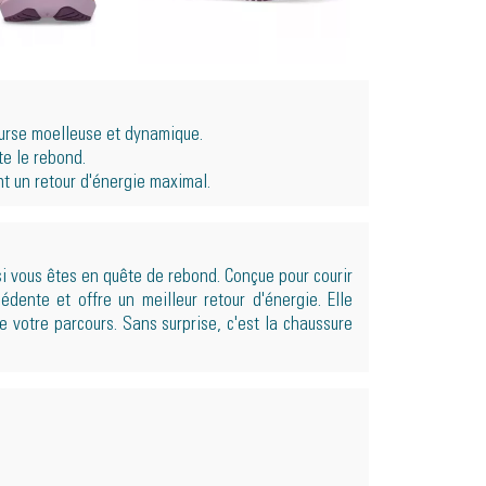
urse moelleuse et dynamique.
te le rebond.
nt un retour d'énergie maximal.
i vous êtes en quête de rebond. Conçue pour courir
édente et offre un meilleur retour d'énergie. Elle
 votre parcours. Sans surprise, c'est la chaussure