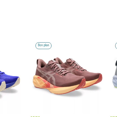
Bon plan