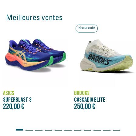
Meilleures ventes
Nouveauté
ASICS
BROOKS
SUPERBLAST 3
CASCADIA ELITE
220,00 €
250,00 €