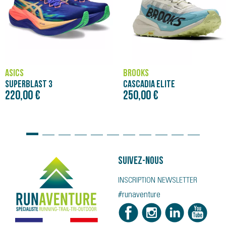
ASICS
BROOKS
SUPERBLAST 3
CASCADIA ELITE
220,00 €
250,00 €
Suivez-nous
INSCRIPTION NEWSLETTER
#runaventure