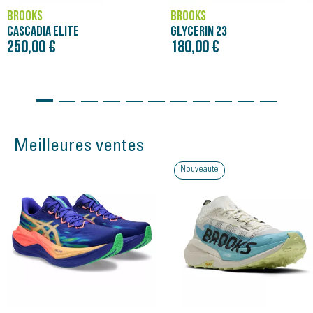
BROOKS
BROOKS
CASCADIA ELITE
GLYCERIN 23
250,00 €
180,00 €
Meilleures ventes
Nouveauté