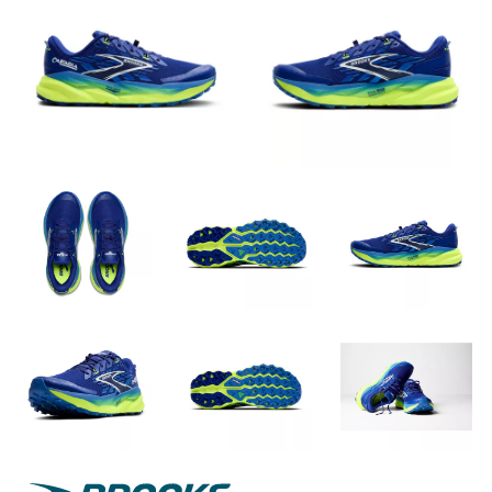
Brooks