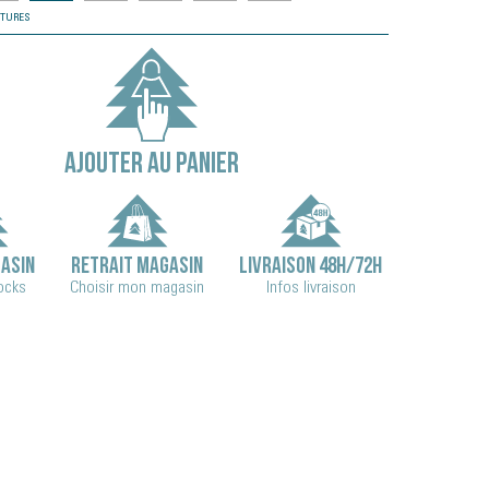
NTURES
AJOUTER AU PANIER
ASIN
RETRAIT MAGASIN
LIVRAISON 48H/72H
tocks
Choisir mon magasin
Infos livraison