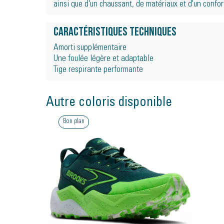
ainsi que d'un chaussant, de matériaux et d'un confor
Caractéristiques techniques
Amorti supplémentaire
Une foulée légère et adaptable
Tige respirante performante
Autre coloris disponible
Bon plan