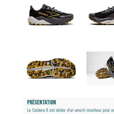
Présentation
La Caldera 8 est dotée d'un amorti moelleux pour un 