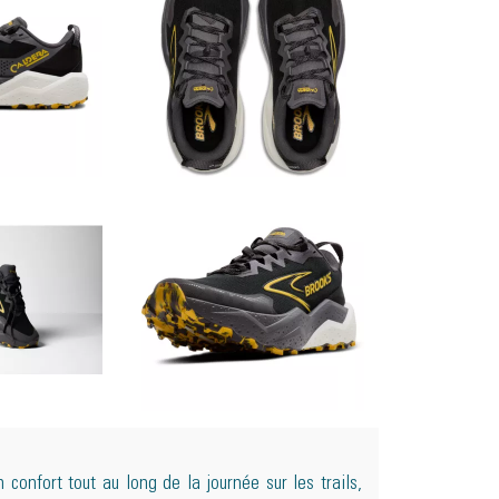
confort tout au long de la journée sur les trails,