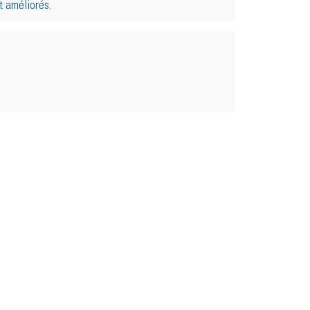
t améliorés.