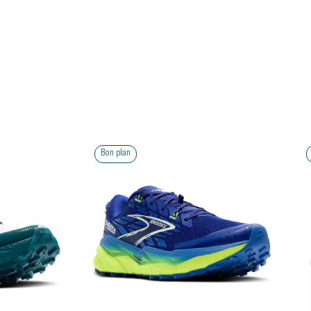
Bon plan