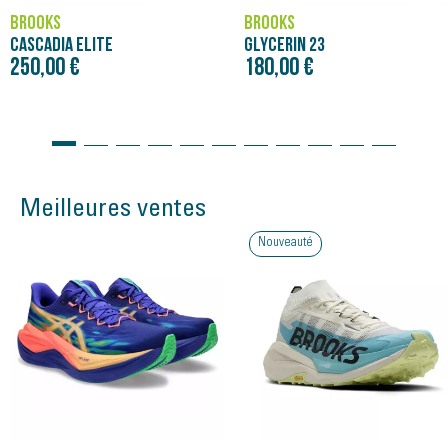
BROOKS
BROOKS
CASCADIA ELITE
GLYCERIN 23
250,00 €
180,00 €
Meilleures ventes
Nouveauté