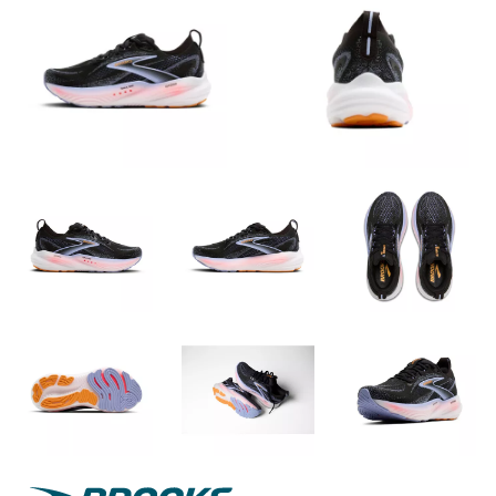
Brooks