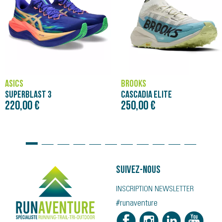
ASICS
BROOKS
SUPERBLAST 3
CASCADIA ELITE
220,00 €
250,00 €
Suivez-nous
INSCRIPTION NEWSLETTER
#runaventure