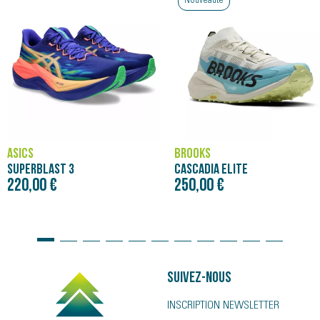
Nouveauté
ASICS
BROOKS
SUPERBLAST 3
CASCADIA ELITE
220,00 €
250,00 €
Suivez-nous
INSCRIPTION NEWSLETTER