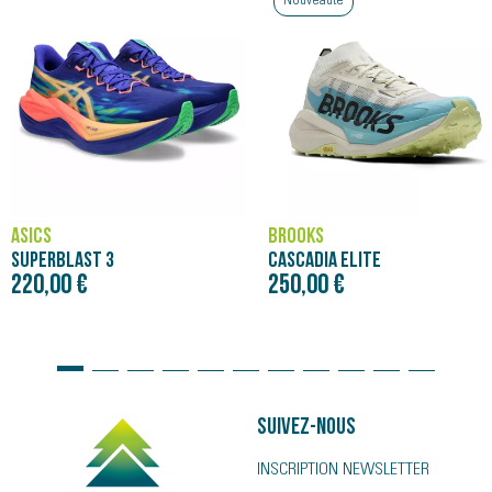
Nouveauté
ASICS
BROOKS
SUPERBLAST 3
CASCADIA ELITE
220,00 €
250,00 €
Suivez-nous
INSCRIPTION NEWSLETTER