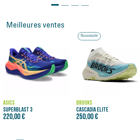
Meilleures ventes
Nouveauté
ASICS
BROOKS
SUPERBLAST 3
CASCADIA ELITE
220,00 €
250,00 €