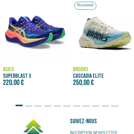
Nouveauté
ASICS
BROOKS
SUPERBLAST 3
CASCADIA ELITE
220,00 €
250,00 €
Suivez-nous
INSCRIPTION NEWSLETTER