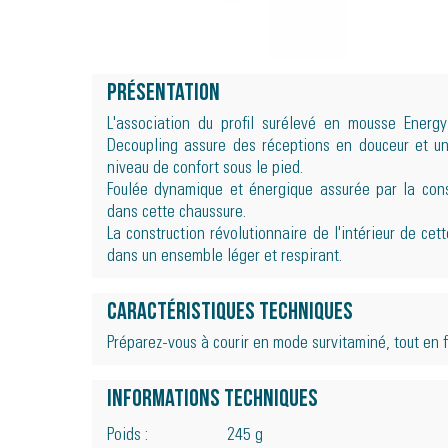
Présentation
L'association du profil surélevé en mousse Energy
Decoupling assure des réceptions en douceur et u
niveau de confort sous le pied.
Foulée dynamique et énergique assurée par la cons
dans cette chaussure.
La construction révolutionnaire de l'intérieur de c
dans un ensemble léger et respirant.
Caractéristiques techniques
Préparez-vous à courir en mode survitaminé, tout en fl
Informations techniques
Poids :
245 g