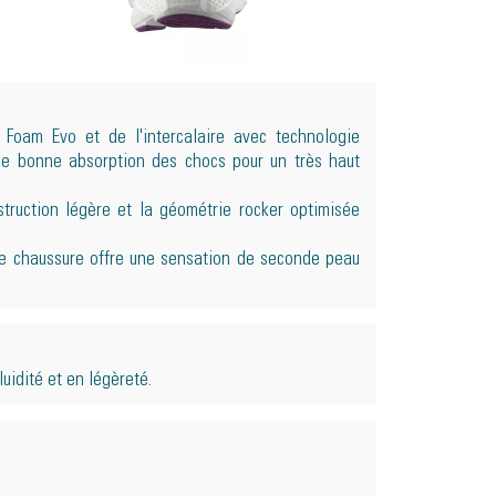
 Foam Evo et de l'intercalaire avec technologie
ne bonne absorption des chocs pour un très haut
truction légère et la géométrie rocker optimisée
ette chaussure offre une sensation de seconde peau
uidité et en légèreté.