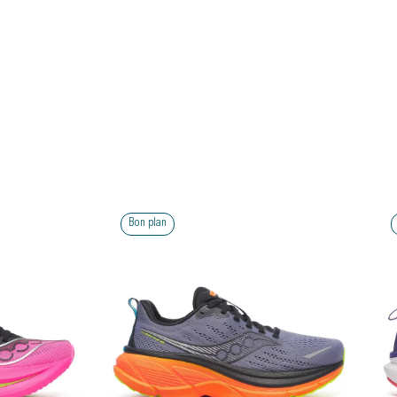
Bon plan