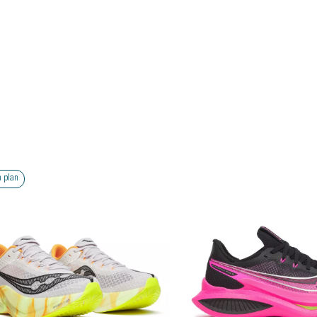
Bon plan