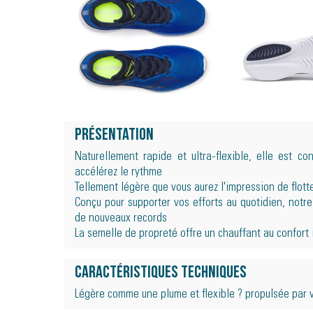
Présentation
Naturellement rapide et ultra-flexible, elle est c
accélérez le rythme
Tellement légère que vous aurez l'impression de flott
Conçu pour supporter vos efforts au quotidien, notr
de nouveaux records
La semelle de propreté offre un chauffant au confort
Caractéristiques techniques
Légère comme une plume et flexible ? propulsée par 