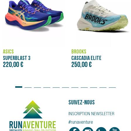
BROOKS
NÄAK
CASCADIA ELITE
250,00 €
4,00 €
Suivez-nous
INSCRIPTION NEWSLETTER
#runaventure