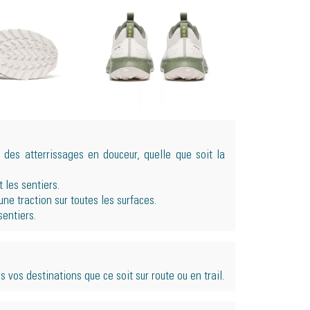
es atterrissages en douceur, quelle que soit la
 les sentiers.
e traction sur toutes les surfaces.
sentiers.
 vos destinations que ce soit sur route ou en trail.