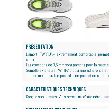
Présentation
L'amorti PWRRUN+ extrêmement confortable permet d
surface.
Les crampons de 3,5 mm sont parfaits pour la route et
Semelle extérieure PWRTRAC pour une adhérence et un
Tige en mesh durable pour plus de protection sur les 
Caractéristiques techniques
Conçue sans limites. Vous permettra d'atteindre toutes