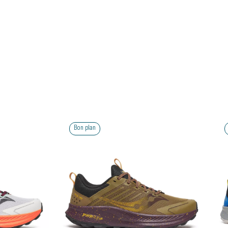
Bon plan