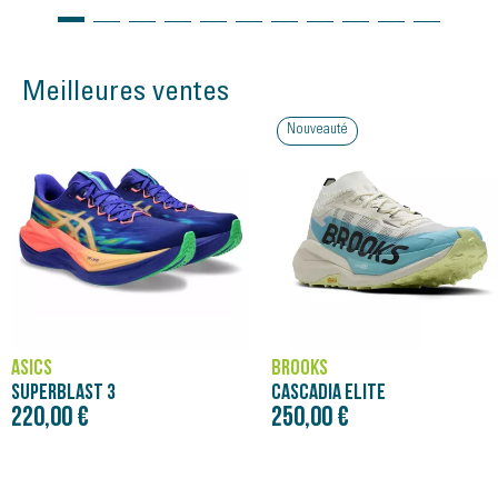
Meilleures ventes
Nouveauté
ASICS
BROOKS
SUPERBLAST 3
CASCADIA ELITE
220,00 €
250,00 €