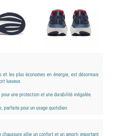
s et les plus économes en énergie, est désormais
ort luxueux.
pour une protection et une durabilité inégalée.
, parfaite pour un usage quotidien.
 chaussure allie un confort et un amorti important