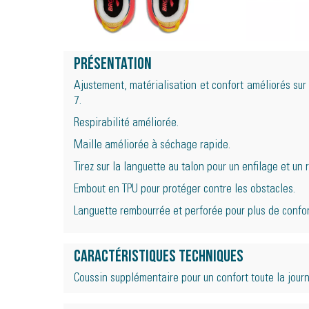
Présentation
Ajustement, matérialisation et confort améliorés su
7.
Respirabilité améliorée.
Maille améliorée à séchage rapide.
Tirez sur la languette au talon pour un enfilage et un r
Embout en TPU pour protéger contre les obstacles.
Languette rembourrée et perforée pour plus de confort
Caractéristiques techniques
Coussin supplémentaire pour un confort toute la journ