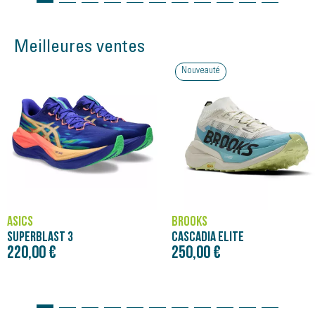
Meilleures ventes
Nouveauté
ASICS
BROOKS
SUPERBLAST 3
CASCADIA ELITE
220,00 €
250,00 €