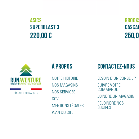
ASICS
BROOK
SUPERBLAST 3
CASCAD
220,00 €
250,0
À propos
Contactez-nous
NOTRE HISTOIRE
BESOIN D'UN CONSEIL ?
NOS MAGASINS
SUIVRE VOTRE
COMMANDE
NOS SERVICES
JOINDRE UN MAGASIN
CGV
REJOINDRE NOS
MENTIONS LÉGALES
ÉQUIPES
PLAN DU SITE