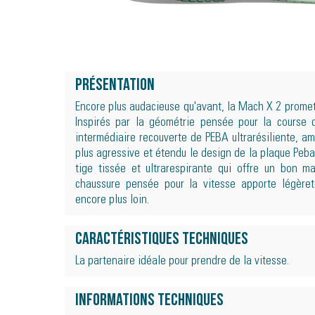
Présentation
Encore plus audacieuse qu'avant, la Mach X 2 promet
Inspirés par la géométrie pensée pour la course 
intermédiaire recouverte de PEBA ultrarésiliente, am
plus agressive et étendu le design de la plaque Peb
tige tissée et ultrarespirante qui offre un bon m
chaussure pensée pour la vitesse apporte légèret
encore plus loin.
Caractéristiques techniques
La partenaire idéale pour prendre de la vitesse.
Informations techniques