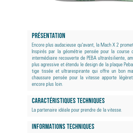
Présentation
Encore plus audacieuse qu'avant, la Mach X 2 promet
Inspirés par la géométrie pensée pour la course 
intermédiaire recouverte de PEBA ultrarésiliente, am
plus agressive et étendu le design de la plaque Peb
tige tissée et ultrarespirante qui offre un bon m
chaussure pensée pour la vitesse apporte légèret
encore plus loin.
Caractéristiques techniques
La partenaire idéale pour prendre de la vitesse.
Informations techniques