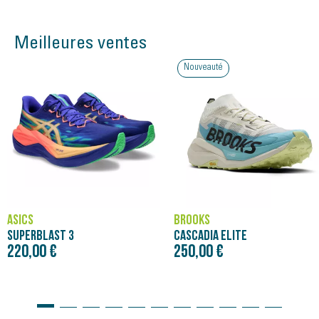
Meilleures ventes
Nouveauté
ASICS
BROOKS
SUPERBLAST 3
CASCADIA ELITE
220,00 €
250,00 €