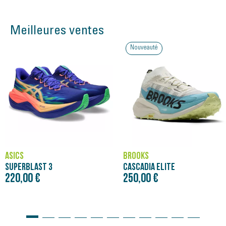
Meilleures ventes
Nouveauté
ASICS
BROOKS
SUPERBLAST 3
CASCADIA ELITE
220,00 €
250,00 €