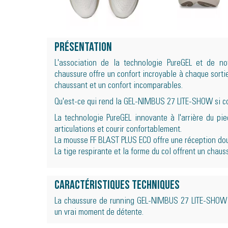
Présentation
L'association de la technologie PureGEL et de 
chaussure offre un confort incroyable à chaque sortie.
chaussant et un confort incomparables.
Qu'est-ce qui rend la GEL-NIMBUS 27 LITE-SHOW si c
La technologie PureGEL innovante à l'arrière du pie
articulations et courir confortablement.
La mousse FF BLAST PLUS ECO offre une réception douc
La tige respirante et la forme du col offrent un chau
Caractéristiques techniques
La chaussure de running GEL-NIMBUS 27 LITE-SHOW 
un vrai moment de détente.