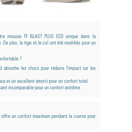
notre mousse FF BLAST PLUS ECO unique dans la
 De plus, la tige et le col ont été modifiés pour un
onfortable ?
d absorbe les chocs pour réduire l'impact sur les
e et un excellent amorti pour un confort total.
ssant incomparable pour un confort extrême.
offre un confort maximum pendant la course pour