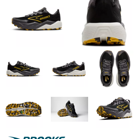
Brooks