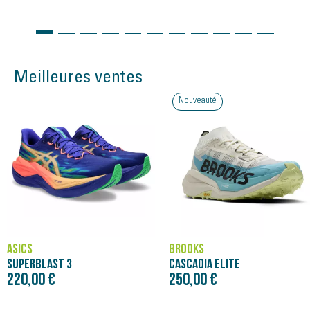
Meilleures ventes
Nouveauté
ASICS
BROOKS
SUPERBLAST 3
CASCADIA ELITE
220,00 €
250,00 €