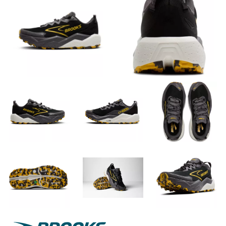
Brooks